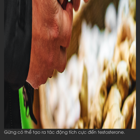
Gừng có thể tạo ra tác động tích cực đến testosterone.