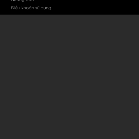
Điều khoản sử dụng